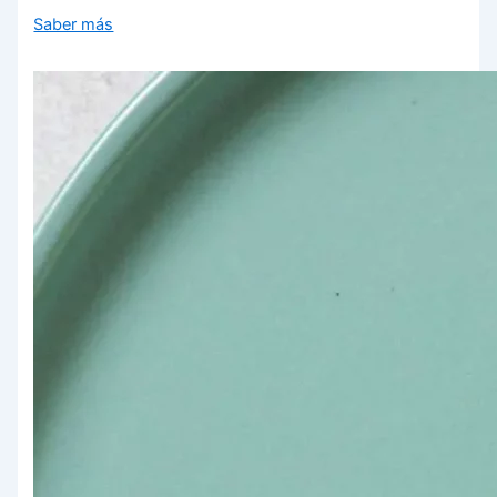
Saber más