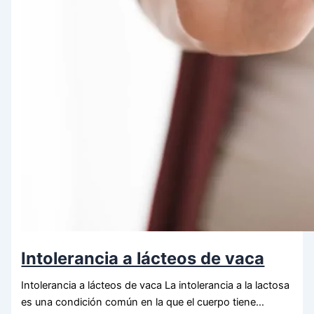
Intolerancia a lácteos de vaca
Intolerancia a lácteos de vaca La intolerancia a la lactosa
es una condición común en la que el cuerpo tiene…