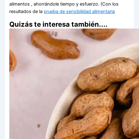
alimentos , ahorrándole tiempo y esfuerzo. (Con los
resultados de la
prueba de sensibilidad alimentaria
Quizás te interesa también....