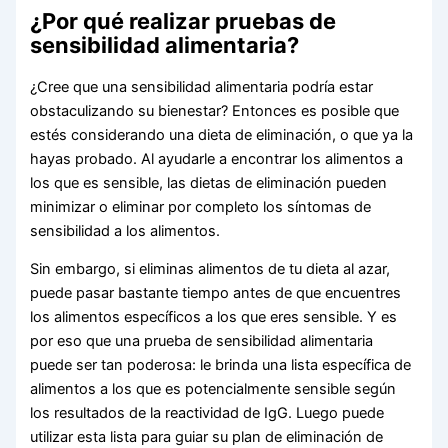
¿Por qué realizar pruebas de
sensibilidad alimentaria?
¿Cree que una sensibilidad alimentaria podría estar
obstaculizando su bienestar? Entonces es posible que
estés considerando una dieta de eliminación, o que ya la
hayas probado. Al ayudarle a encontrar los alimentos a
los que es sensible, las dietas de eliminación pueden
minimizar o eliminar por completo los síntomas de
sensibilidad a los alimentos.
Sin embargo, si eliminas alimentos de tu dieta al azar,
puede pasar bastante tiempo antes de que encuentres
los alimentos específicos a los que eres sensible. Y es
por eso que una prueba de sensibilidad alimentaria
puede ser tan poderosa: le brinda una lista específica de
alimentos a los que es potencialmente sensible según
los resultados de la reactividad de IgG. Luego puede
utilizar esta lista para guiar su plan de eliminación de