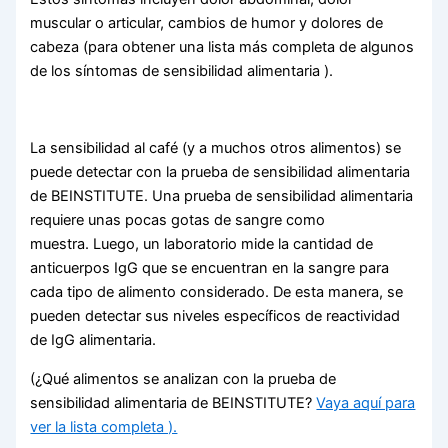
muscular o articular, cambios de humor y dolores de
cabeza (para obtener una lista más completa de algunos
de los síntomas de sensibilidad alimentaria ).
La sensibilidad al café (y a muchos otros alimentos) se
puede detectar con la prueba de sensibilidad alimentaria
de BEINSTITUTE. Una prueba de sensibilidad alimentaria
requiere unas pocas gotas de sangre como
muestra. Luego, un laboratorio mide la cantidad de
anticuerpos IgG que se encuentran en la sangre para
cada tipo de alimento considerado. De esta manera, se
pueden detectar sus niveles específicos de reactividad
de IgG alimentaria.
(¿Qué alimentos se analizan con la prueba de
sensibilidad alimentaria de BEINSTITUTE?
Vaya aquí para
ver la lista completa ).