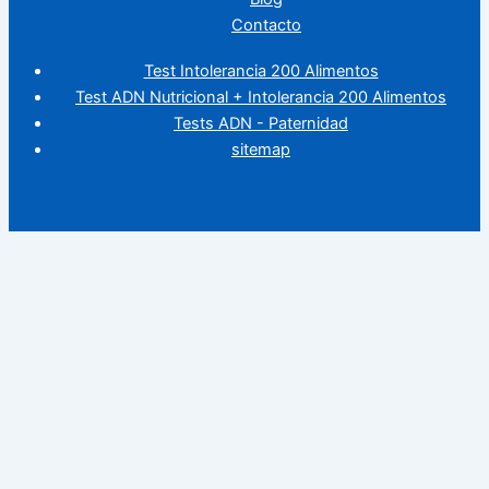
Contacto
Test Intolerancia 200 Alimentos
Test ADN Nutricional + Intolerancia 200 Alimentos
Tests ADN - Paternidad
sitemap