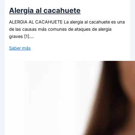
Alergia al cacahuete
ALERGIA AL CACAHUETE La alergia al cacahuete es una
de las causas más comunes de ataques de alergia
graves [1].…
Saber más