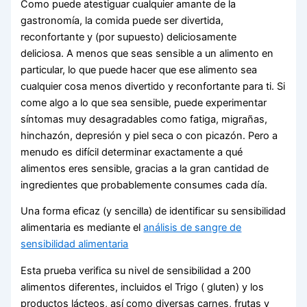
Como puede atestiguar cualquier amante de la
gastronomía, la comida puede ser divertida,
reconfortante y (por supuesto) deliciosamente
deliciosa. A menos que seas sensible a un alimento en
particular, lo que puede hacer que ese alimento sea
cualquier cosa menos divertido y reconfortante para ti. Si
come algo a lo que sea sensible, puede experimentar
síntomas muy desagradables como fatiga, migrañas,
hinchazón, depresión y piel seca o con picazón. Pero a
menudo es difícil determinar exactamente a qué
alimentos eres sensible, gracias a la gran cantidad de
ingredientes que probablemente consumes cada día.
Una forma eficaz (y sencilla) de identificar su sensibilidad
alimentaria es mediante el
análisis de sangre de
sensibilidad alimentaria
Esta prueba verifica su nivel de sensibilidad a 200
alimentos diferentes, incluidos el Trigo ( gluten) y los
productos lácteos, así como diversas carnes, frutas y