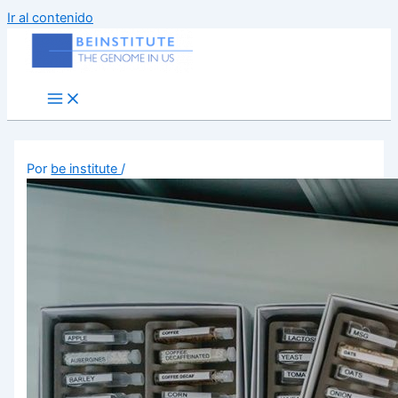
Ir al contenido
Por
be institute
/