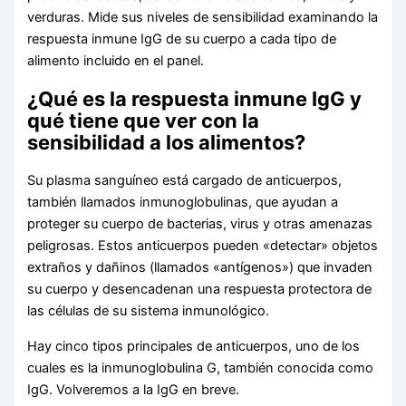
verduras. Mide sus niveles de sensibilidad examinando la
respuesta inmune IgG de su cuerpo a cada tipo de
alimento incluido en el panel.
¿Qué es la respuesta inmune IgG y
qué tiene que ver con la
sensibilidad a los alimentos?
Su plasma sanguíneo está cargado de anticuerpos,
también llamados inmunoglobulinas, que ayudan a
proteger su cuerpo de bacterias, virus y otras amenazas
peligrosas. Estos anticuerpos pueden «detectar» objetos
extraños y dañinos (llamados «antígenos») que invaden
su cuerpo y desencadenan una respuesta protectora de
las células de su sistema inmunológico.
Hay cinco tipos principales de anticuerpos, uno de los
cuales es la inmunoglobulina G, también conocida como
IgG. Volveremos a la IgG en breve.