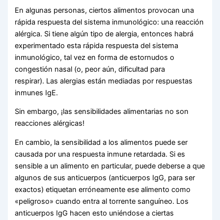
En algunas personas, ciertos alimentos provocan una
rápida respuesta del sistema inmunológico: una reacción
alérgica. Si tiene algún tipo de alergia, entonces habrá
experimentado esta rápida respuesta del sistema
inmunológico, tal vez en forma de estornudos o
congestión nasal (o, peor aún, dificultad para
respirar). Las alergias están mediadas por respuestas
inmunes IgE.
Sin embargo, ¡las sensibilidades alimentarias no son
reacciones alérgicas!
En cambio, la sensibilidad a los alimentos puede ser
causada por una respuesta inmune retardada. Si es
sensible a un alimento en particular, puede deberse a que
algunos de sus anticuerpos (anticuerpos IgG, para ser
exactos) etiquetan erróneamente ese alimento como
«peligroso» cuando entra al torrente sanguíneo. Los
anticuerpos IgG hacen esto uniéndose a ciertas