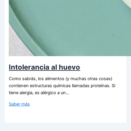
Intolerancia al huevo
Como sabrás, los alimentos (y muchas otras cosas)
contienen estructuras químicas llamadas proteínas. Si
tiene alergia, es alérgico a un…
Saber más