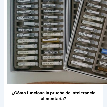
¿Cómo funciona la prueba de intolerancia
alimentaria?