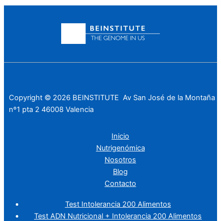
Copyright © 2026 BEINSTITUTE Av San José de la Montaña
nº1 pta 2 46008 Valencia
Inicio
Nutrigenómica
Nosotros
Blog
Contacto
Test Intolerancia 200 Alimentos
Test ADN Nutricional + Intolerancia 200 Alimentos