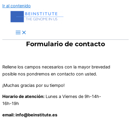
Ir al contenido
Formulario de contacto
Rellene los campos necesarios con la mayor brevedad
posible nos pondremos en contacto con usted.
¡Muchas gracias por su tiempo!
Horario de atención:
Lunes a Viernes de 9h-14h-
16h-19h
email: info@beinstitute.es