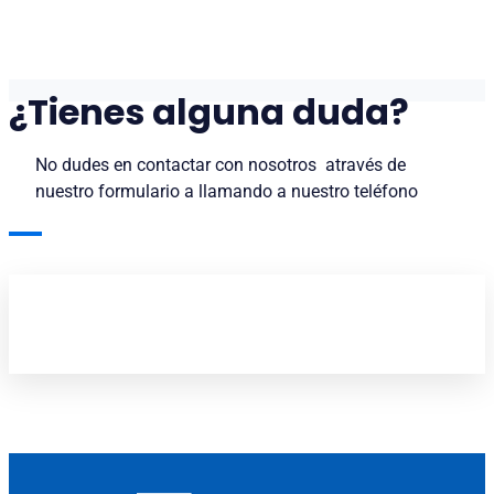
¿Tienes alguna duda?
No dudes en contactar con nosotros através de
nuestro formulario a llamando a nuestro teléfono