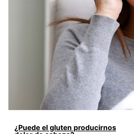
¿Puede el gluten producirnos