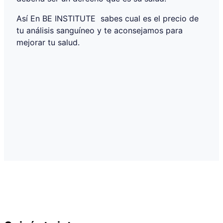
Así En BE INSTITUTE sabes cual es el precio de
tu análisis sanguíneo y te aconsejamos para
mejorar tu salud.