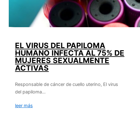
EL VIRUS DEL PAPILOMA
HUMANO INFECTA AL 75% DE
MUJERES SEXUALMENTE
ACTIVAS
Responsable de cáncer de cuello uterino, El virus
del papiloma…
leer más