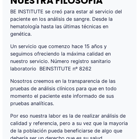
NUESTRA FILOSOFÍA
BE INSTITUTE se creó para estar al servicio del
paciente en los análisis de sangre. Desde la
hematología hasta las últimas técnicas en
genética.
Un servicio que comenzo hace 15 años y
seguimos ofreciendo la máxima calidad en
nuestro servicio. Número registro sanitario
laboratorio BEINSTITUTE nº 8262
Nosotros creemos en la transparencia de las
pruebas de análisis clínicos para que en todo
momento el paciente este informado de sus
pruebas analíticas.
Por eso nuestra labor es la de realizar análisis de
calidad y referencia, pero a su vez que la mayoria
de la población pueda beneficiarse de algo que
debería ser un derecho que es su salud.