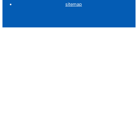
sitemap