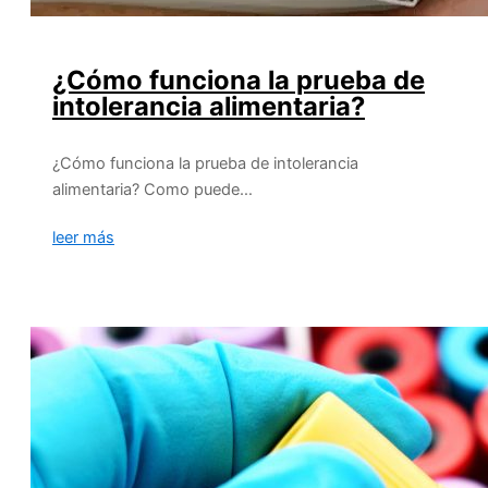
¿Cómo funciona la prueba de
intolerancia alimentaria?
¿Cómo funciona la prueba de intolerancia
alimentaria? Como puede…
leer más