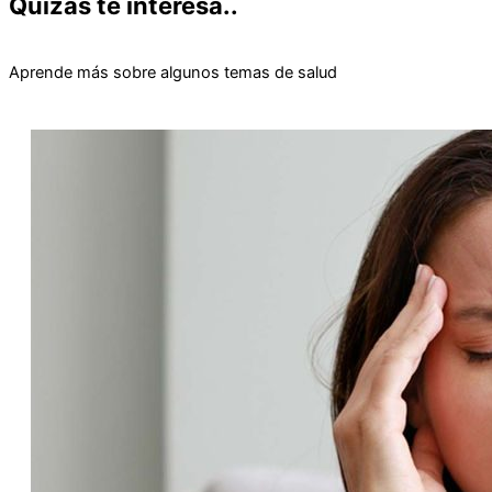
Quizás te interesa..
Aprende más sobre algunos temas de salud