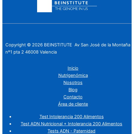
Copyright © 2026 BEINSTITUTE Av San José de la Montaña
nº1 pta 2 46008 Valencia
Inicio
Nutrigenómica
Nosotros
Blog
Contacto
Área de cliente
Test Intolerancia 200 Alimentos
Test ADN Nutricional + Intolerancia 200 Alimentos
Tests ADN - Paternidad